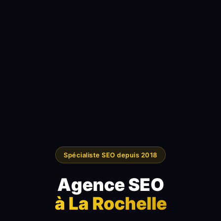
Spécialiste SEO depuis 2018
Agence SEO
à La Rochelle