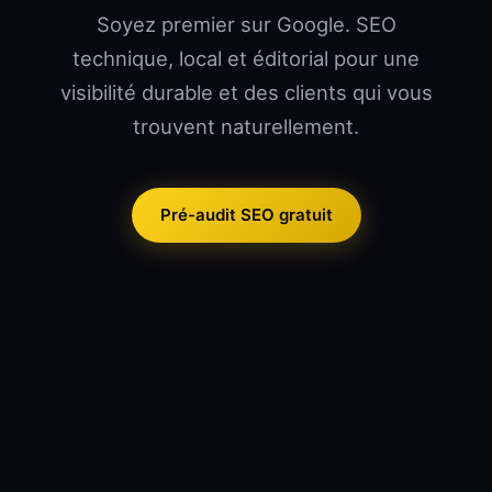
Soyez premier sur Google. SEO
technique, local et éditorial pour une
visibilité durable et des clients qui vous
trouvent naturellement.
Pré-audit SEO gratuit